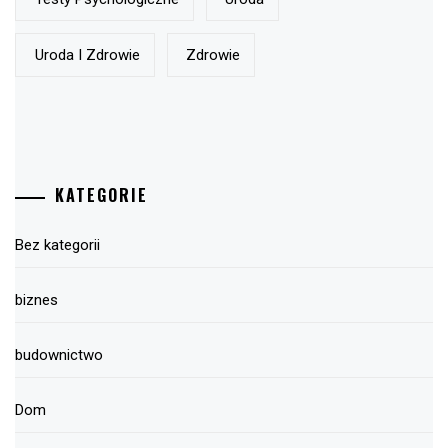
Uroda I Zdrowie
Zdrowie
KATEGORIE
Bez kategorii
biznes
budownictwo
Dom