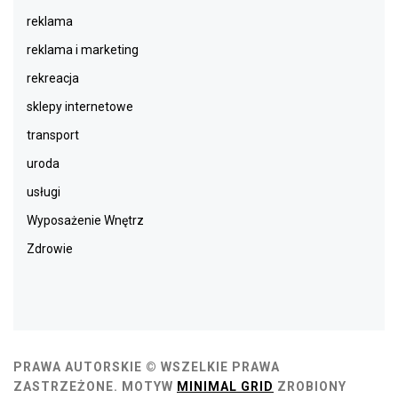
reklama
reklama i marketing
rekreacja
sklepy internetowe
transport
uroda
usługi
Wyposażenie Wnętrz
Zdrowie
PRAWA AUTORSKIE © WSZELKIE PRAWA
ZASTRZEŻONE.
MOTYW
MINIMAL GRID
ZROBIONY