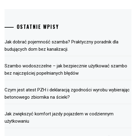
OSTATNIE WPISY
Jak dobrać pojemność szamba? Praktyczny poradnik dla
budujących dom bez kanalizacji.
Szambo wodoszczelne – jak bezpiecznie użytkować szambo
bez najczęściej popełnianych błędów
Czym jest atest PZH i deklaracją zgodności wyrobu wybierając
betonowego zbiornika na ścieki?
Jak zwiększyć komfort jazdy pojazdem w codziennym
użytkowaniu