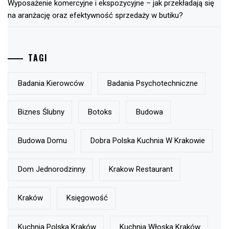
Wyposażenie komercyjne i ekspozycyjne – jak przekładają się
na aranżację oraz efektywność sprzedaży w butiku?
TAGI
Badania Kierowców
Badania Psychotechniczne
Biznes Ślubny
Botoks
Budowa
Budowa Domu
Dobra Polska Kuchnia W Krakowie
Dom Jednorodzinny
Krakow Restaurant
Kraków
Księgowość
Kuchnia Polska Kraków
Kuchnia Włoska Kraków