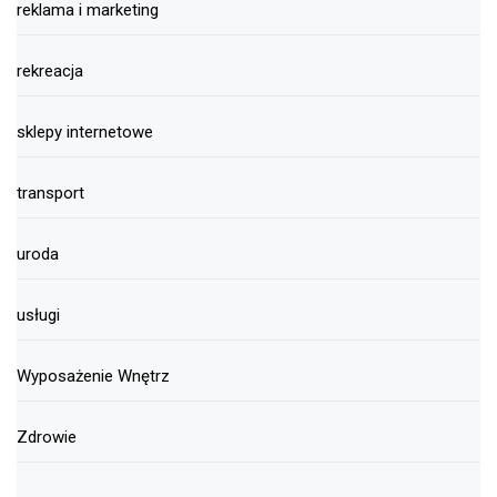
reklama i marketing
rekreacja
sklepy internetowe
transport
uroda
usługi
Wyposażenie Wnętrz
Zdrowie