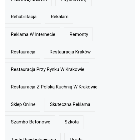
Rehabilitacja
Rekalam
Reklama W Internecie
Remonty
Restauracja
Restauracja Kraków
Restauracja Przy Rynku W Krakowie
Restauracja Z Polską Kuchnią W Krakowie
Sklep Online
Skuteczna Reklama
Szambo Betonowe
Szkoła
Testy Psychologiczne
Uroda