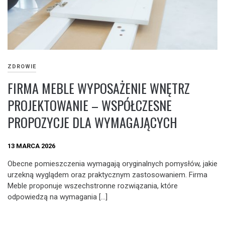
ZDROWIE
FIRMA MEBLE WYPOSAŻENIE WNĘTRZ
PROJEKTOWANIE – WSPÓŁCZESNE
PROPOZYCJE DLA WYMAGAJĄCYCH
13 MARCA 2026
Obecne pomieszczenia wymagają oryginalnych pomysłów, jakie
urzekną wyglądem oraz praktycznym zastosowaniem. Firma
Meble proponuje wszechstronne rozwiązania, które
odpowiedzą na wymagania […]