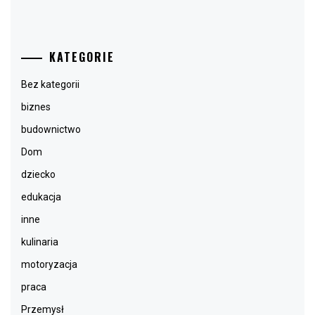
KATEGORIE
Bez kategorii
biznes
budownictwo
Dom
dziecko
edukacja
inne
kulinaria
motoryzacja
praca
Przemysł